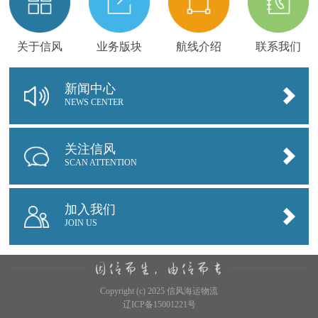
关于信风
业务版块
航线介绍
联系我们
新闻中心
NEWS CENTER
关注信风
SCAN ATTENTION
加入我们
JOIN US
Copyright (c) 2025 信风海运物流
辽ICP备15001221号